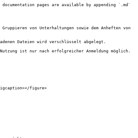
 documentation pages are available by appending `.md` 
 Gruppieren von Unterhaltungen sowie dem Anheften von 
adenen Dateien wird verschlüsselt abgelegt.

Nutzung ist nur nach erfolgreicher Anmeldung möglich.

igcaption></figure>
