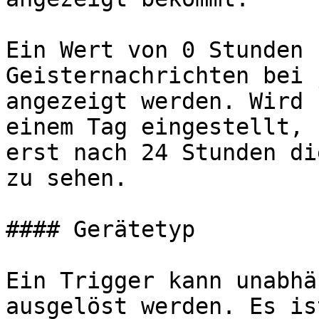
Ein Wert von 0 Stunden 
Geisternachrichten bei 
angezeigt werden. Wird 
einem Tag eingestellt, 
erst nach 24 Stunden di
zu sehen.

#### Gerätetyp

Ein Trigger kann unabhä
ausgelöst werden. Es is