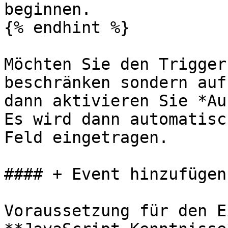
beginnen.

{% endhint %}

Möchten Sie den Trigger
beschränken sondern auf
dann aktivieren Sie *Au
Es wird dann automatisc
Feld eingetragen.

#### + Event hinzufügen

Voraussetzung für den E