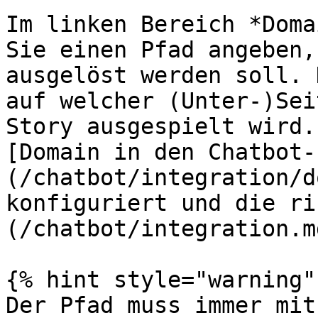
Im linken Bereich *Doma
Sie einen Pfad angeben,
ausgelöst werden soll. 
auf welcher (Unter-)Sei
Story ausgespielt wird.
[Domain in den Chatbot-
(/chatbot/integration/d
konfiguriert und die ri
(/chatbot/integration.m
{% hint style="warning" 
Der Pfad muss immer mit