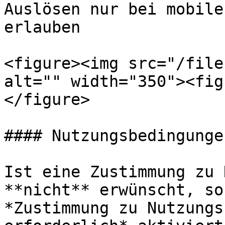
Auslösen nur bei mobile
erlauben

<figure><img src="/file
alt="" width="350"><fig
</figure>

#### Nutzungsbedingungen
Ist eine Zustimmung zu 
**nicht** erwünscht, so
*Zustimmung zu Nutzungs