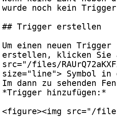
wurde noch kein Trigger
## Trigger erstellen

Um einen neuen Trigger 
erstellen, klicken Sie 
src="/files/RAUrQ72aKXF
size="line"> Symbol in 
Im dann zu sehenden Fen
*Trigger hinzufügen:*

<figure><img src="/file