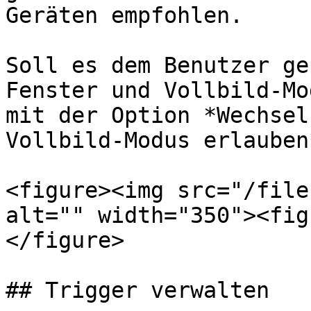
Geräten empfohlen.

Soll es dem Benutzer ge
Fenster und Vollbild-Mo
mit der Option *Wechsel
Vollbild-Modus erlauben
<figure><img src="/file
alt="" width="350"><fig
</figure>

## Trigger verwalten
