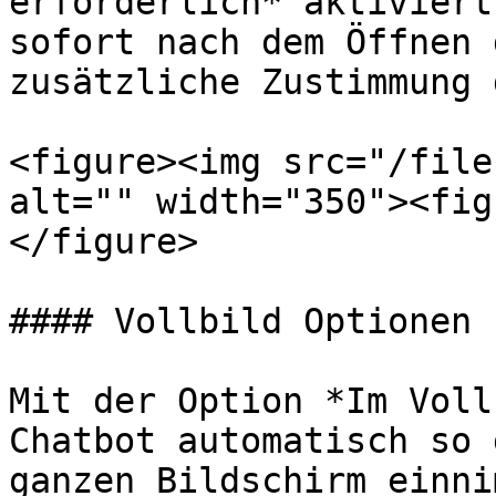
erforderlich* aktiviert
sofort nach dem Öffnen 
zusätzliche Zustimmung 
<figure><img src="/file
alt="" width="350"><fig
</figure>

#### Vollbild Optionen

Mit der Option *Im Voll
Chatbot automatisch so 
ganzen Bildschirm einni