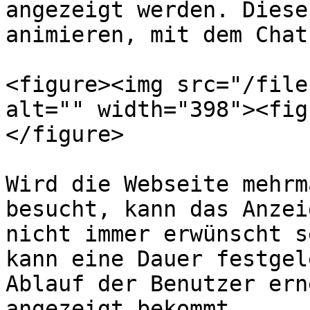
angezeigt werden. Diese
animieren, mit dem Chat
<figure><img src="/file
alt="" width="398"><fig
</figure>

Wird die Webseite mehrm
besucht, kann das Anzei
nicht immer erwünscht s
kann eine Dauer festgel
Ablauf der Benutzer ern
angezeigt bekommt.
