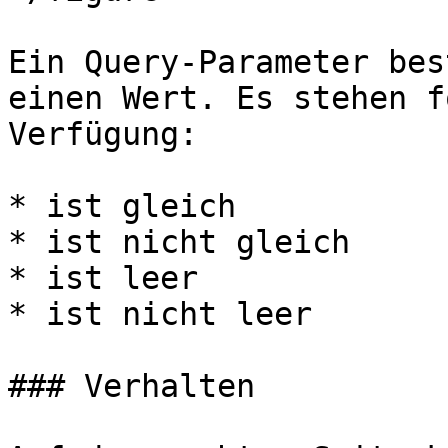
Ein Query-Parameter bes
einen Wert. Es stehen f
Verfügung:

* ist gleich

* ist nicht gleich

* ist leer

* ist nicht leer

### Verhalten
