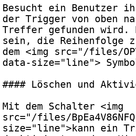
Besucht ein Benutzer ih
der Trigger von oben na
Treffer gefunden wird. 
sein, die Reihenfolge z
dem <img src="/files/OP
data-size="line"> Symbo
#### Löschen und Aktivi
Mit dem Schalter <img 
src="/files/BpEa4V86NFQ
size="line">kann ein Tr