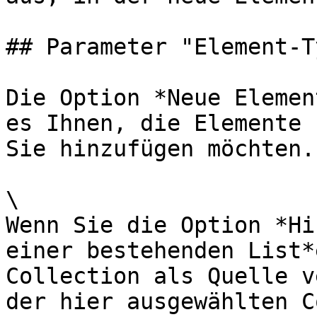
## Parameter "Element-Ty
Die Option *Neue Elemen
es Ihnen, die Elemente 
Sie hinzufügen möchten.

\

Wenn Sie die Option *Hi
einer bestehenden List*
Collection als Quelle v
der hier ausgewählten C