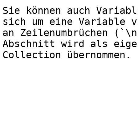
Sie können auch Variabl
sich um eine Variable v
an Zeilenumbrüchen (`\n
Abschnitt wird als eige