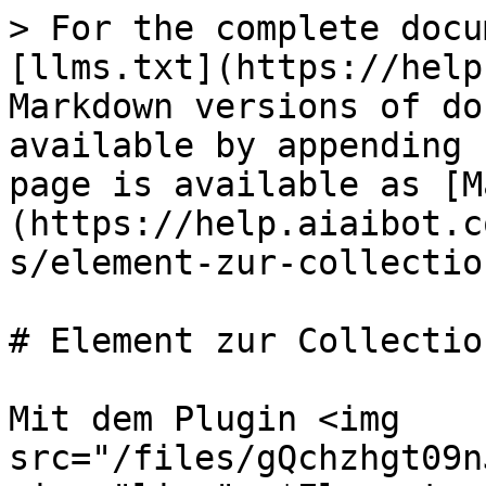
> For the complete docu
[llms.txt](https://help
Markdown versions of do
available by appending 
page is available as [M
(https://help.aiaibot.c
s/element-zur-collectio
# Element zur Collectio
Mit dem Plugin <img 
src="/files/gQchzhgt09n