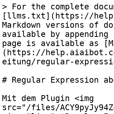
> For the complete docu
[llms.txt](https://help
Markdown versions of do
available by appending 
page is available as [M
(https://help.aiaibot.c
eitung/regular-expressi
# Regular Expression ab
Mit dem Plugin <img 
src="/files/ACY9pyJy94Z