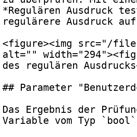
*Regulären Ausdruck tes
regulärere Ausdruck auf
<figure><img src="/file
alt="" width="294"><fig
des regulären Ausdrucks
## Parameter "Benutzerd
Das Ergebnis der Prüfun
Variable vom Typ `bool`