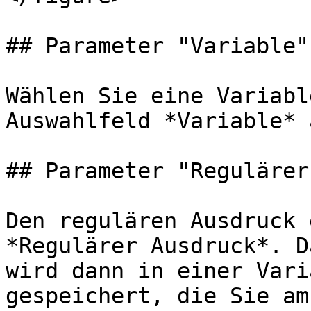
## Parameter "Variable"

Wählen Sie eine Variabl
Auswahlfeld *Variable* a
## Parameter "Regulärer
Den regulären Ausdruck 
*Regulärer Ausdruck*. D
wird dann in einer Vari
gespeichert, die Sie am